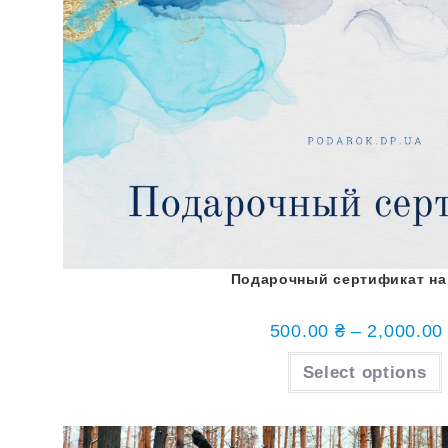
Подарочный сертификат на
500.00
₴
–
2,000.0
Select options