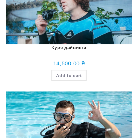
Курс дайвинга
14,500.00
₴
Add to cart