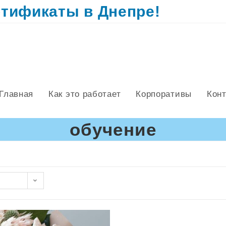
тификаты в Днепре!
Главная
Как это работает
Корпоративы
Кон
обучение