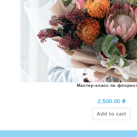
Мастер-класс по флорис
2,500.00
₴
Add to cart