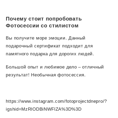
Почему стоит попробовать
Фотосессии со стилистом
Вы получите море эмоции. Данный
подарочный сертификат подходит для
памятного подарка для дорогих людей.
Большой опыт и любимое дело – отличный
результат! Необычная фотосессия.
https://www.instagram.com/fotoprojectdnepro/?
igshid=MzRlODBiNWFlZA%3D%3D