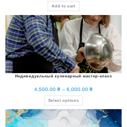
Add to cart
Индивидуальный кулинарный мастер-класс
4,500.00
₴
–
6,000.00
₴
Select options