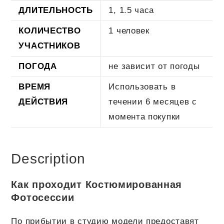
ДЛИТЕЛЬНОСТЬ
1, 1.5 часа
КОЛИЧЕСТВО
1 человек
УЧАСТНИКОВ
ПОГОДА
не зависит от погоды
ВРЕМЯ
Использовать в
ДЕЙСТВИЯ
течении 6 месяцев с
момента покупки
Description
Как проходит Костюмированная
Фотосессии
По прибытии в студию модели предоставят