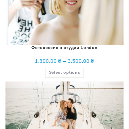
Фотосессия в студии London
1,800.00
₴
–
3,500.00
₴
Select options