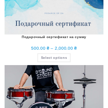
Подарочный сертификат на сумму
500.00
₴
–
2,000.00
₴
Select options