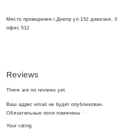
Место проведения г.Днепр ул.152 дивизии, 3
офис 512
Reviews
There are no reviews yet.
Ваш адрес email не будет опубликован.
Обязательные поля помечены
*
Your rating