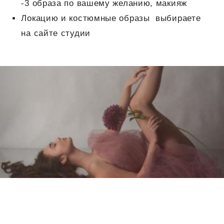
-3 образа по вашему желанию, макияж
Локацию и костюмные образы выбираете
на сайте студии