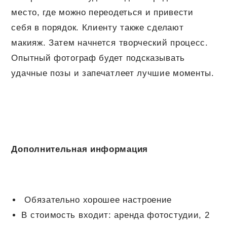
место, где можно переодеться и привести
себя в порядок. Клиенту также сделают
макияж. Затем начнется творческий процесс.
Опытный фотограф будет подсказывать
удачные позы и запечатлеет лучшие моменты.
Дополнительная информация
Обязательно хорошее настроение
В стоимость входит: аренда фотостудии, 2