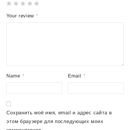
Your review
*
Name
Email
*
*
Сохранить моё имя, email и адрес сайта в
этом браузере для последующих моих