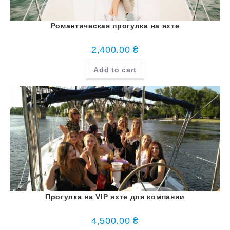
Романтическая прогулка на яхте
2,400.00
₴
Add to cart
Прогулка на VIP яхте для компании
4,500.00
₴