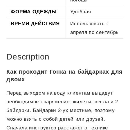
ФОРМА ОДЕЖДЫ
Удобная
ВРЕМЯ ДЕЙСТВИЯ
Использовать с
апреля по сентябрь
Description
Как проходит Гонка на байдарках для
двоих
Перед выходом на воду клиентам выдадут
необходимое снаряжение: жилеты, весла и 2
байдарки. Байдарки 2-ух местные, поэтому
можно взять с собой детей или друзей.
Сначала инструктор расскажет о технике