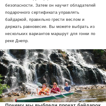
безопасности. Затем он научит обладателей
подарочного сертификата управлять
байдаркой, правильно грести веслом и
держать равновесие. Вы можете выбрать из
нескольких вариантов маршрут для гонки по
реке Днепр.
Почему мы выбрали прокат байдарок