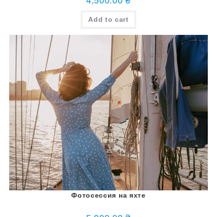
4,500.00
₴
Add to cart
Фотосессия на яхте