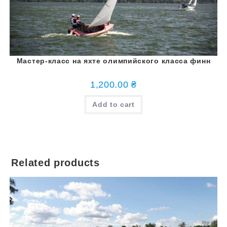
Мастер-класс на яхте олимпийского класса финн
1,200.00
₴
Add to cart
Related products