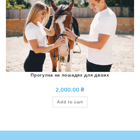
Прогулка на лошадях для двоих
2,000.00
₴
Add to cart