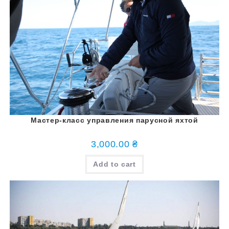
Мастер-класс управления парусной яхтой
3,000.00
₴
Add to cart