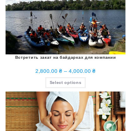
Встретить закат на байдарках для компании
2,800.00
₴
–
4,000.00
₴
Select options