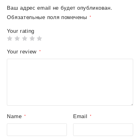
Ваш адрес email не будет опубликован.
Обязательные поля помечены
*
Your rating
Your review
*
Name
Email
*
*