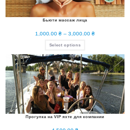
Бьюти массаж лица
1,000.00
₴
–
3,000.00
₴
Select options
Прогулка на VIP яхте для компании