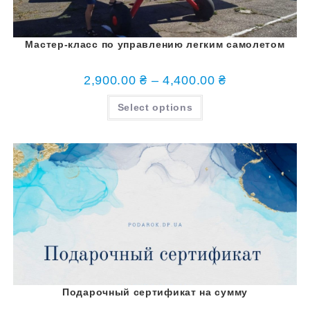
Мастер-класс по управлению легким самолетом
2,900.00
₴
–
4,400.00
₴
Select options
Подарочный сертификат на сумму