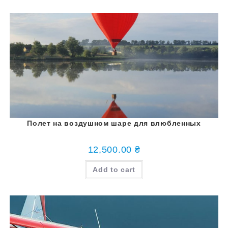
Полет на воздушном шаре для влюбленных
12,500.00
₴
Add to cart