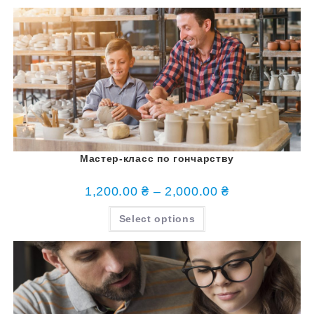
Мастер-класс по гончарству
1,200.00
₴
–
2,000.00
₴
Select options