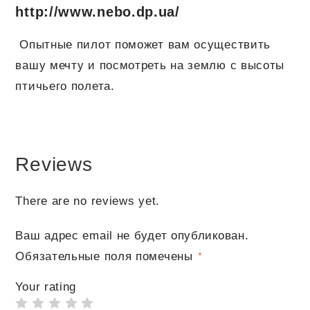
http://www.nebo.dp.ua/
Опытные пилот поможет вам осуществить
вашу мечту и посмотреть на землю с высоты
птичьего полета.
Reviews
There are no reviews yet.
Ваш адрес email не будет опубликован.
Обязательные поля помечены
*
Your rating