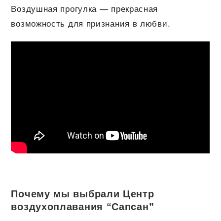
Воздушная прогулка — прекрасная
возможность для признания в любви.
Почему мы выбрали Центр
воздухоплавания “Сапсан”