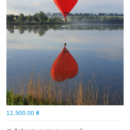
12,500.00
₴