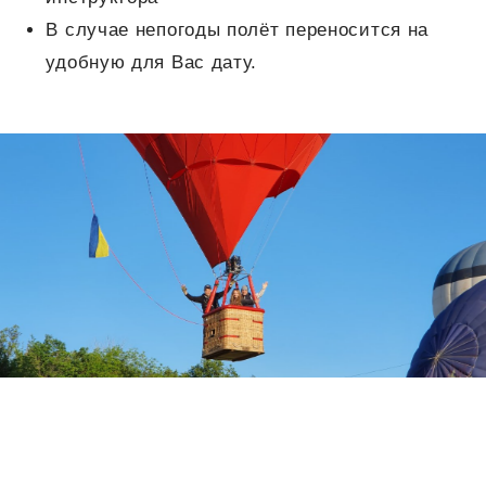
В случае непогоды полёт переносится на
удобную для Вас дату.