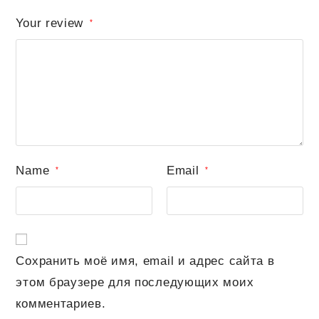
Your review
*
Name
Email
*
*
Сохранить моё имя, email и адрес сайта в
этом браузере для последующих моих
комментариев.