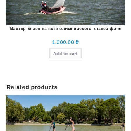
Мастер-класс на яхте олимпийского класса финн
1,200.00
₴
Add to cart
Related products