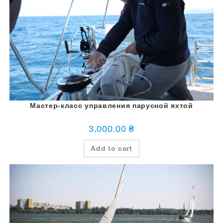
Мастер-класс управления парусной яхтой
3,000.00
₴
Add to cart