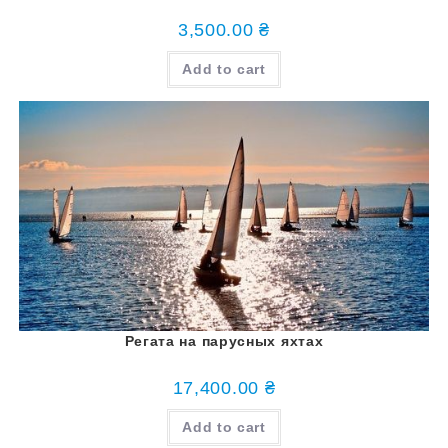
3,500.00
₴
Add to cart
Регата на парусных яхтах
17,400.00
₴
Add to cart