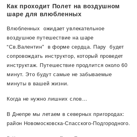
Как проходит Полет на воздушном
шаре для влюбленных
Влюбленных ожидает увлекательное
воздушное путешествие на шаре
“Св.Валентин” в форме сердца. Пару будет
сопровождать инструктор, который проведет
инструктаж. Путешествие продлится около 60
минут. Это будут самые не забываемые
минуты в вашей жизни.
Когда не нужно лишних слов…
В Днепре мы летаем в северных пригородах:
район Новомосковска-Спасского-Подгородного.