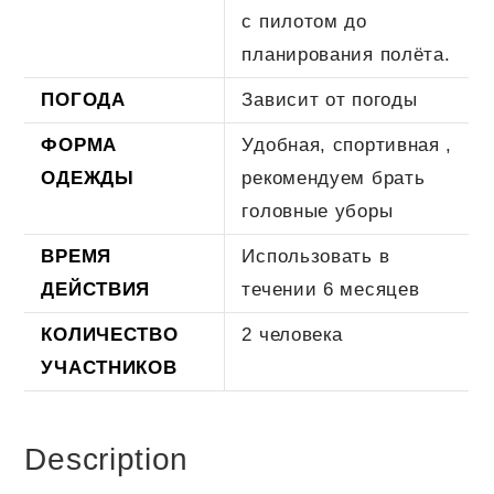
с пилотом до
планирования полёта.
ПОГОДА
Зависит от погоды
ФОРМА
Удобная, спортивная ,
ОДЕЖДЫ
рекомендуем брать
головные уборы
ВРЕМЯ
Использовать в
ДЕЙСТВИЯ
течении 6 месяцев
КОЛИЧЕСТВО
2 человека
УЧАСТНИКОВ
Description