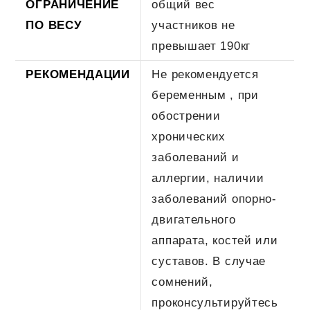
ОГРАНИЧЕНИЕ
общий вес
ПО ВЕСУ
участников не
превышает 190кг
РЕКОМЕНДАЦИИ
Не рекомендуется
беременным , при
обострении
хронических
заболеваний и
аллергии, наличии
заболеваний опорно-
двигательного
аппарата, костей или
суставов. В случае
сомнений,
проконсультируйтесь