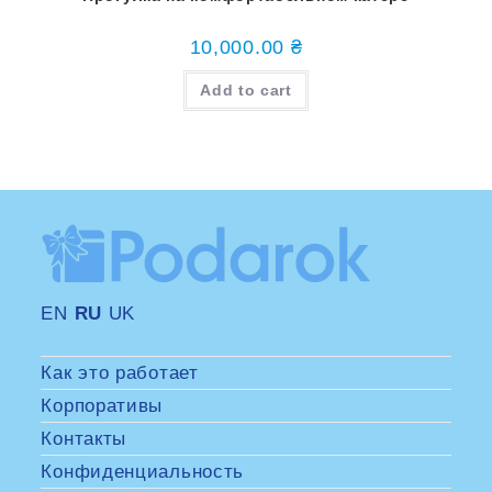
10,000.00
₴
Add to cart
EN
RU
UK
Как это работает
Корпоративы
Контакты
Конфиденциальность