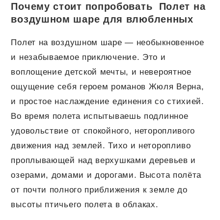
Почему стоит попробовать Полет на
воздушном шаре для влюбленных
Полет на воздушном шаре — необыкновенное
и незабываемое приключение. Это и
воплощение детской мечты, и невероятное
ощущение себя героем романов Жюля Верна,
и простое наслаждение единения со стихией.
Во время полета испытываешь подлинное
удовольствие от спокойного, неторопливого
движения над землей. Тихо и неторопливо
проплывающей над верхушками деревьев и
озерами, домами и дорогами. Высота полёта
от почти полного приближения к земле до
высоты птичьего полета в облаках.