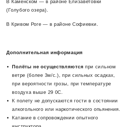
В Каменском — в районе Елизаветовки
(Голубого озера).
В Кривом Роге — в районе Софиевки.
Дополнительная информация
Полёты не осуществляются
при сильном
ветре (более 3м/с.), при сильных осадках,
при вероятности грозы, при температуре
воздуха выше 29 0С.
К полету не допускаются гости в состоянии
алкогольного или наркотического опьянения.
Катание в сопровождении опытного
инструктора