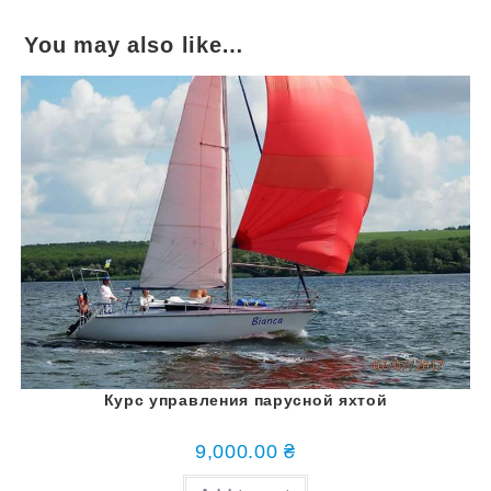
You may also like…
Курс управления парусной яхтой
9,000.00
₴