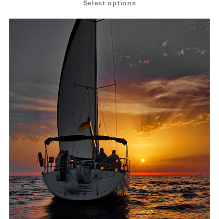
Select options