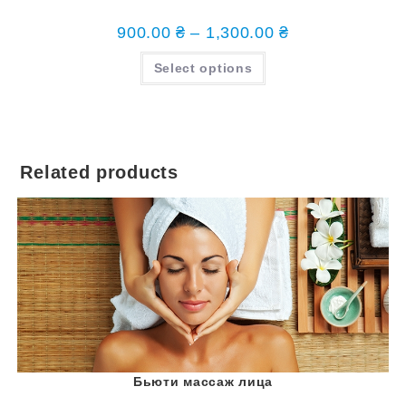
900.00
₴
–
1,300.00
₴
Select options
Related products
Бьюти массаж лица