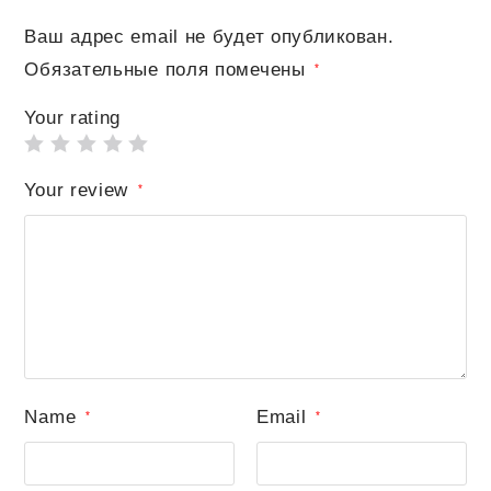
Ваш адрес email не будет опубликован.
Обязательные поля помечены
*
Your rating
Your review
*
Name
Email
*
*