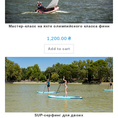
Мастер-класс на яхте олимпийского класса финн
1,200.00
₴
Add to cart
SUP-серфинг для двоих