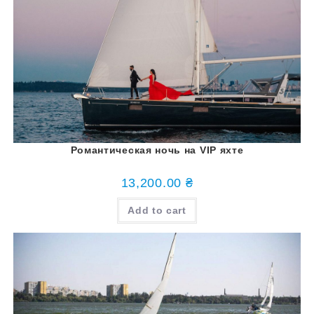
Романтическая ночь на VIP яхте
13,200.00
₴
Add to cart