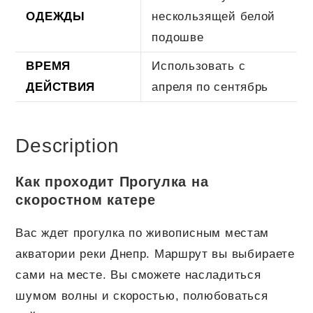
ОДЕЖДЫ
нескользящей белой
подошве
ВРЕМЯ
Использовать с
ДЕЙСТВИЯ
апреля по сентябрь
Description
Как проходит Прогулка на
скоростном катере
Вас ждет прогулка по живописным местам
акватории реки Днепр. Маршрут вы выбираете
сами на месте. Вы сможете насладиться
шумом волны и скоростью, полюбоваться