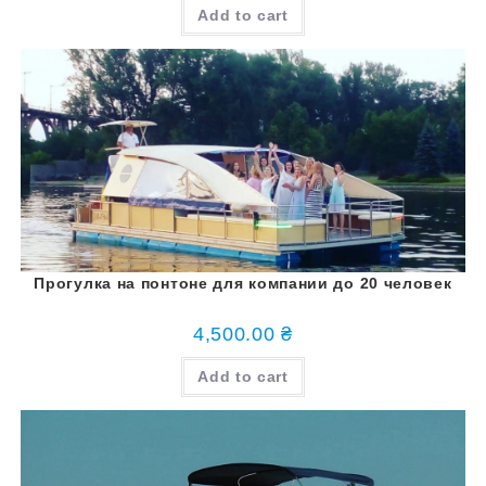
Add to cart
Прогулка на понтоне для компании до 20 человек
4,500.00
₴
Add to cart