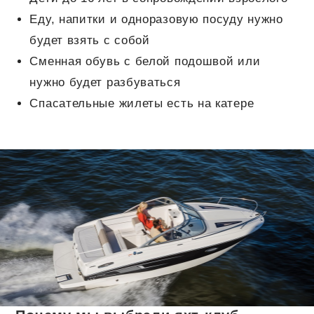
Еду, напитки и одноразовую посуду нужно
будет взять с собой
Сменная обувь с белой подошвой или
нужно будет разбуваться
Спасательные жилеты есть на катере