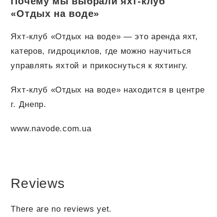
Почему мы выбрали яхт-клуб
«Отдых на воде»
Яхт-клуб «Отдых на воде» — это аренда яхт,
катеров, гидроциклов, где можно научиться
управлять яхтой и прикоснуться к яхтингу.
Яхт-клуб «Отдых на воде» находится в центре
г. Днепр.
www.navode.com.ua
Reviews
There are no reviews yet.