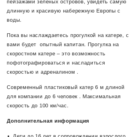
пейзажами зеленых островов, увидеть самую
длинную и красивую набережную Европы с
воды.
Пока вы наслаждаетесь прогулкой на катере, с
вами будет опытный капитан. Прогулка на
скоростном катере – это возможность
пофотографироваться и насладиться
скоростью и адреналином .
Современный пластиковый катер 6 м длиной
для компании до 6 человек . Максимальная
скорость до 100 км/час.
Дополнительная информация
Дети до 16 лет в сопровождении взрослого