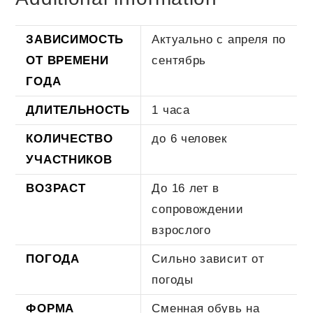
ЗАВИСИМОСТЬ
Актуально с апреля по
ОТ ВРЕМЕНИ
сентябрь
ГОДА
ДЛИТЕЛЬНОСТЬ
1 часа
КОЛИЧЕСТВО
до 6 человек
УЧАСТНИКОВ
ВОЗРАСТ
До 16 лет в
сопровождении
взрослого
ПОГОДА
Сильно зависит от
погоды
ФОРМА
Сменная обувь на