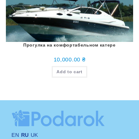
Прогулка на комфортабельном катере
10,000.00
₴
Add to cart
EN
RU
UK