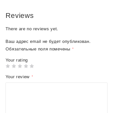
Reviews
There are no reviews yet.
Ваш адрес email не будет опубликован.
Обязательные поля помечены
*
Your rating
Your review
*