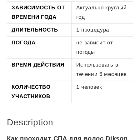
ЗАВИСИМОСТЬ ОТ
Актуально круглый
ВРЕМЕНИ ГОДА
год
ДЛИТЕЛЬНОСТЬ
1 процедура
ПОГОДА
не зависит от
погоды
ВРЕМЯ ДЕЙСТВИЯ
Использовать в
течении 6 месяцев
КОЛИЧЕСТВО
1 человек
УЧАСТНИКОВ
Description
Как проходит СПА для волос Dikson