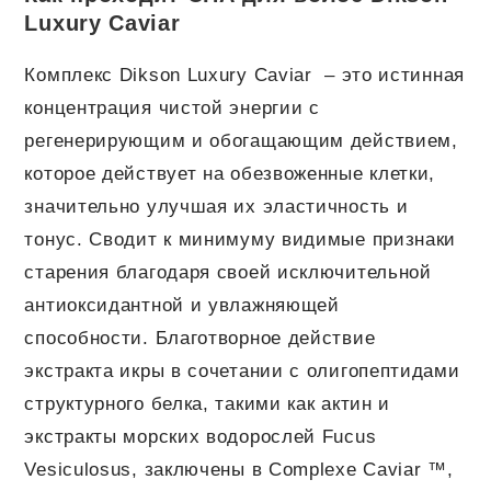
Luxury Caviar
Комплекс Dikson Luxury Caviar – это истинная
концентрация чистой энергии с
регенерирующим и обогащающим действием,
которое действует на обезвоженные клетки,
значительно улучшая их эластичность и
тонус. Сводит к минимуму видимые признаки
старения благодаря своей исключительной
антиоксидантной и увлажняющей
способности. Благотворное действие
экстракта икры в сочетании с олигопептидами
структурного белка, такими как актин и
экстракты морских водорослей Fucus
Vesiculosus, заключены в Complexe Caviar ™,