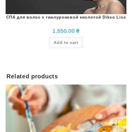
СПА для волос с гиалуроновой кислотой Dikso Liss
1,550.00
₴
Add to cart
Related products