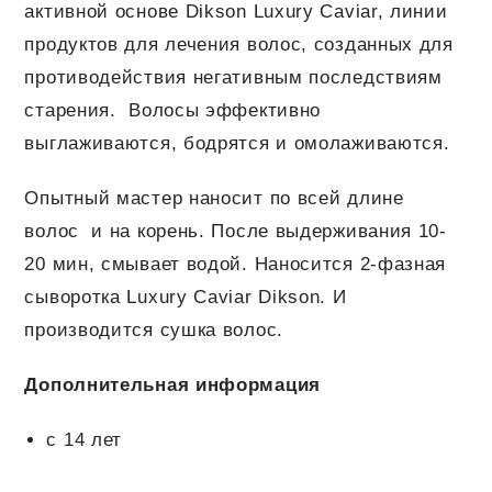
активной основе Dikson Luxury Caviar, линии
продуктов для лечения волос, созданных для
противодействия негативным последствиям
старения. Волосы эффективно
выглаживаются, бодрятся и омолаживаются.
Опытный мастер наносит по всей длине
волос и на корень. После выдерживания 10-
20 мин, смывает водой. Наносится 2-фазная
сыворотка Luxury Caviar Dikson. И
производится сушка волос.
Дополнительная информация
с 14 лет