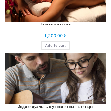
Тайский массаж
1,200.00
₴
Add to cart
Индивидуальные уроки игры на гитаре