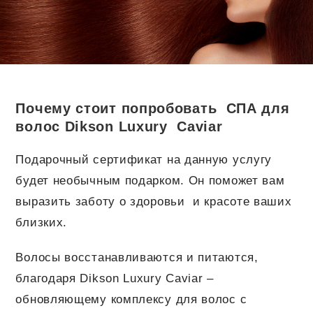
Почему стоит попробовать СПА для
волос Dikson Luxury Caviar
Подарочный сертификат на данную услугу
будет необычным подарком. Он поможет вам
выразить заботу о здоровьи и красоте ваших
близких.
Волосы восстанавливаются и питаются,
благодаря Dikson Luxury Caviar –
обновляющему комплексу для волос с