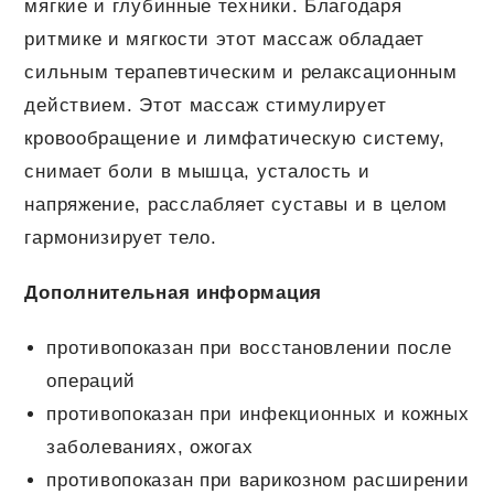
мягкие и глубинные техники. Благодаря
ритмике и мягкости этот массаж обладает
сильным терапевтическим и релаксационным
действием. Этот массаж стимулирует
кровообращение и лимфатическую систему,
снимает боли в мышца, усталость и
напряжение, расслабляет суставы и в целом
гармонизирует тело.
Дополнительная информация
противопоказан при восстановлении после
операций
противопоказан при инфекционных и кожных
заболеваниях, ожогах
противопоказан при варикозном расширении