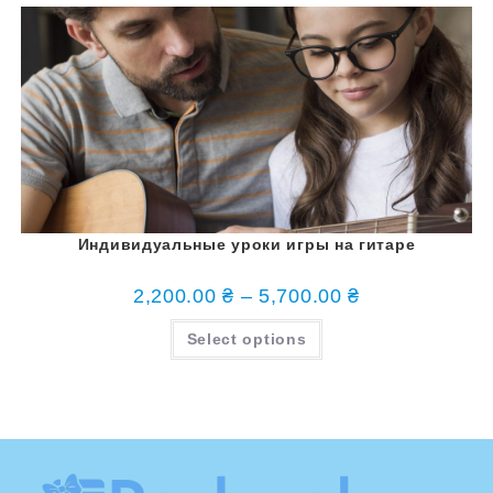
Индивидуальные уроки игры на гитаре
2,200.00
₴
–
5,700.00
₴
Select options