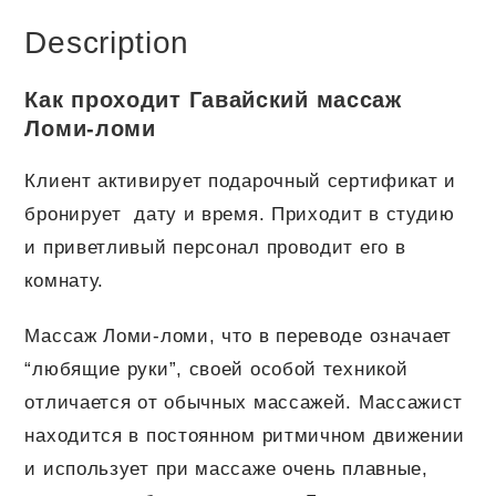
Description
Как проходит Гавайский массаж
Ломи-ломи
Клиент активирует подарочный сертификат и
бронирует дату и время. Приходит в студию
и приветливый персонал проводит его в
комнату.
Массаж Ломи-ломи, что в переводе означает
“любящие руки”, своей особой техникой
отличается от обычных массажей. Массажист
находится в постоянном ритмичном движении
и использует при массаже очень плавные,