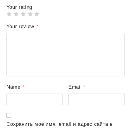
Your rating
Your review
*
Name
Email
*
*
Сохранить моё имя, email и адрес сайта в