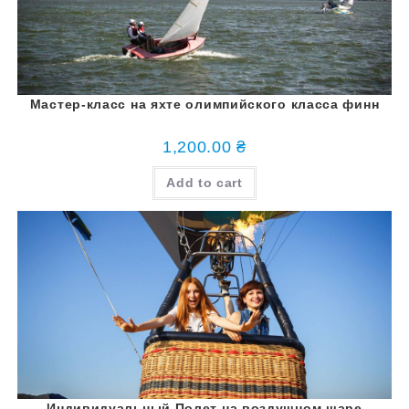
Мастер-класс на яхте олимпийского класса финн
1,200.00
₴
Add to cart
Индивидуальный Полет на воздушном шаре