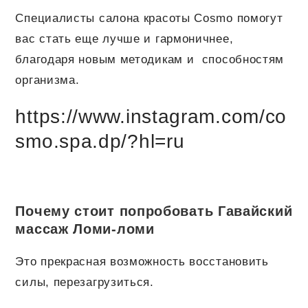
Специалисты салона красоты Cosmo помогут
вас стать еще лучше и гармоничнее,
благодаря новым методикам и способностям
организма.
https://www.instagram.com/co
smo.spa.dp/?hl=ru
Почему стоит попробовать Гавайский
массаж Ломи-ломи
Это прекрасная возможность восстановить
силы, перезагрузиться.