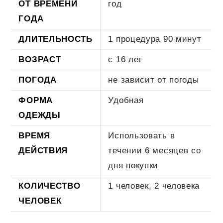
ОТ ВРЕМЕНИ
год
ГОДА
ДЛИТЕЛЬНОСТЬ
1 процедура 90 минут
ВОЗРАСТ
с 16 лет
ПОГОДА
не зависит от погоды
ФОРМА
Удобная
ОДЕЖДЫ
ВРЕМЯ
Использовать в
ДЕЙСТВИЯ
течении 6 месяцев со
дня покупки
КОЛИЧЕСТВО
1 человек, 2 человека
ЧЕЛОВЕК