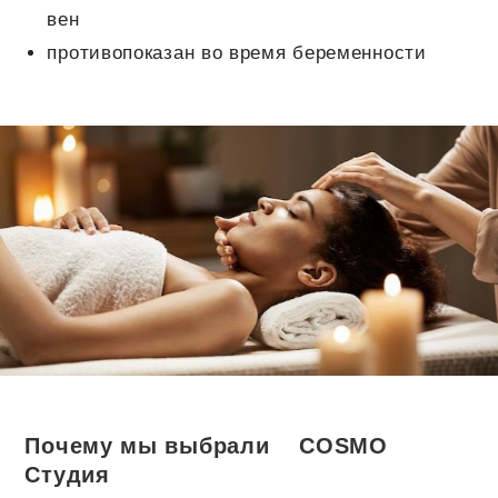
вен
противопоказан во время беременности
Почему мы выбрали COSMO
Студия