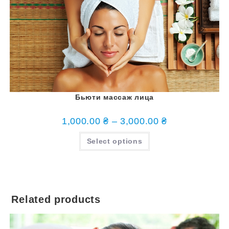
Бьюти массаж лица
1,000.00
₴
–
3,000.00
₴
Select options
Related products