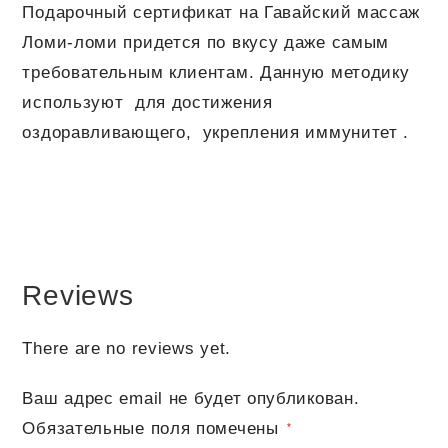
Подарочный сертификат на Гавайский массаж
Ломи-ломи придется по вкусу даже самым
требовательным клиентам. Данную методику
используют для достижения
оздоравливающего, укрепления иммунитет .
Reviews
There are no reviews yet.
Ваш адрес email не будет опубликован.
Обязательные поля помечены
*