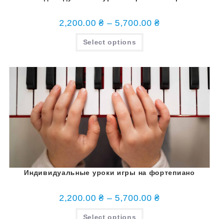
2,200.00
₴
–
5,700.00
₴
Select options
Индивидуальные уроки игры на фортепиано
2,200.00
₴
–
5,700.00
₴
Select options