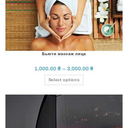
Бьюти массаж лица
1,000.00
₴
–
3,000.00
₴
Select options