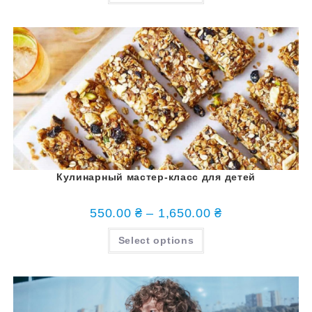
Кулинарный мастер-класс для детей
550.00
₴
–
1,650.00
₴
Select options