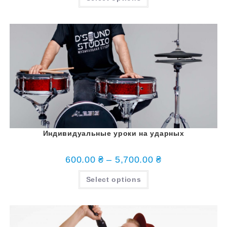
Индивидуальные уроки на ударных
600.00
₴
–
5,700.00
₴
Select options