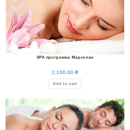
SPA программа Марселан
2,100.00
₴
Add to cart