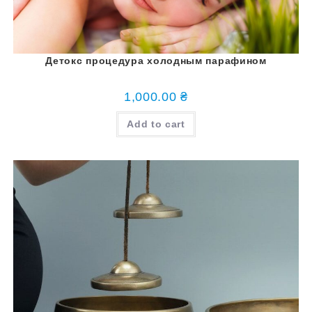
Детокс процедура холодным парафином
1,000.00
₴
Add to cart