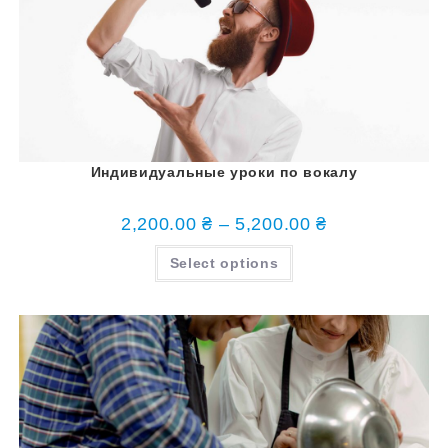
Индивидуальные уроки по вокалу
2,200.00
₴
–
5,200.00
₴
Select options