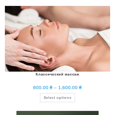
Классический массаж
800.00
₴
–
1,600.00
₴
Select options