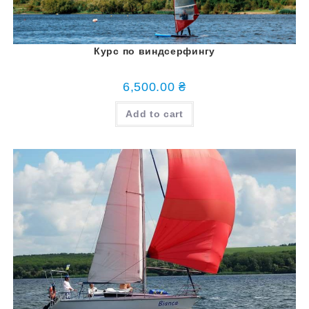
Курс по виндсерфингу
6,500.00
₴
Add to cart