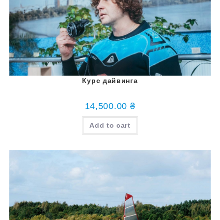
Курс дайвинга
14,500.00
₴
Add to cart