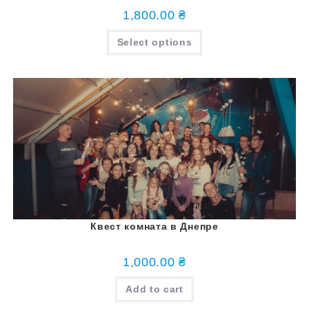
1,800.00
₴
Select options
Квест комната в Днепре
1,000.00
₴
Add to cart