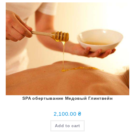
SPA обертывание Медовый Глинтвейн
2,100.00
₴
Add to cart