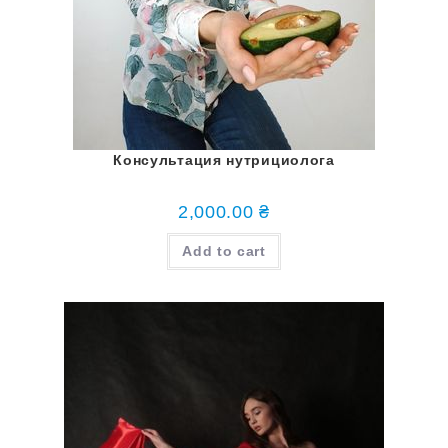
Консультация нутрициолога
2,000.00
₴
Add to cart