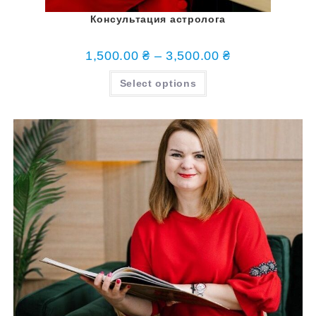
Консультация астролога
1,500.00
₴
–
3,500.00
₴
Select options