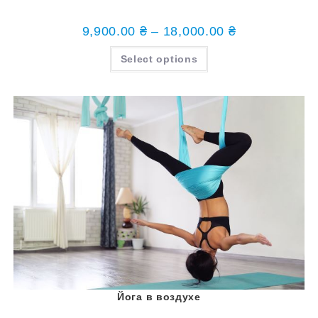
9,900.00
₴
–
18,000.00
₴
Select options
Йога в воздухе