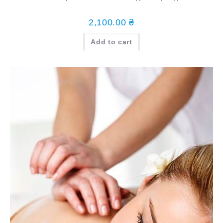
2,100.00
₴
Add to cart