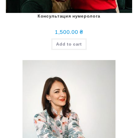
Консультация нумеролога
1,500.00
₴
Add to cart