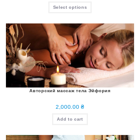
Select options
Авторский массаж тела Эйфория
2,000.00
₴
Add to cart