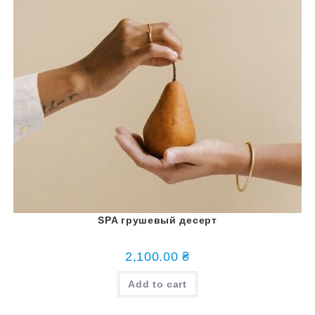
SPA грушевый десерт
2,100.00
₴
Add to cart