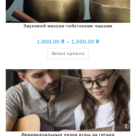
Звуковой массаж тибетскими чашами
1,000.00
₴
–
1,500.00
₴
Select options
Индивидуальные уроки игры на гитаре